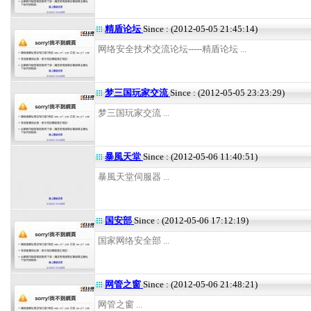
精盾论坛
Since : (2012-05-05 21:45:14)
网络安全技术交流论坛-----精盾论坛 ...
梦三国玩家交流
Since : (2012-05-05 23:23:29)
梦三国玩家交流 ...
暴風天堂
Since : (2012-05-06 11:40:51)
暴風天堂伺服器 ...
国安部
Since : (2012-05-06 17:12:19)
国家网络安全部 ...
网管之窗
Since : (2012-05-06 21:48:21)
网管之窗 ...