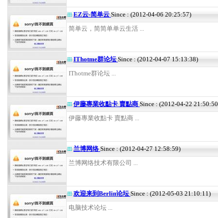
EZ云-简单云
Since : (2012-04-06 20:25:57)
简单云，简简单单云生活 ...
IThotme群论坛
Since : (2012-04-07 15:13:38)
IThotme群论坛 ...
伊藤專業收點卡 賣點商
Since : (2012-04-22 21:50:50
伊藤專業收點卡 賣點商 ...
兰博网络
Since : (2012-04-27 12:58:59)
兰博网络技术有限公司 ...
欢迎来到Berlin论坛
Since : (2012-05-03 21:10:11)
电脑技术论坛 ...