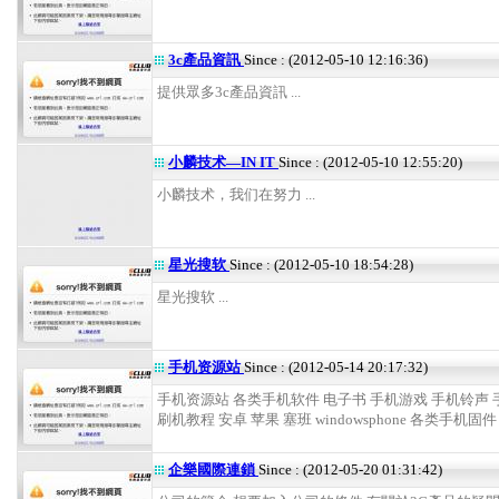
3c產品資訊
Since : (2012-05-10 12:16:36)
提供眾多3c產品資訊 ...
小麟技术—IN IT
Since : (2012-05-10 12:55:20)
小麟技术，我们在努力 ...
星光搜软
Since : (2012-05-10 18:54:28)
星光搜软 ...
手机资源站
Since : (2012-05-14 20:17:32)
手机资源站 各类手机软件 电子书 手机游戏 手机铃声
刷机教程 安卓 苹果 塞班 windowsphone 各类手机固件 ro
企樂國際連鎖
Since : (2012-05-20 01:31:42)