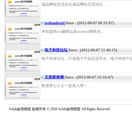
成品网站交流论坛成品网站交流论坛 ...
ios0android
Since : (2012-06-07 09:52:07)
本站提供ios越狱以及android刷机包 ...
电子科技论坛
Since : (2012-06-07 11:49:15)
电子科技论坛，打造电子产品交流平台，电子科技产
...
天堂群俠傳
Since : (2012-06-07 23:16:47)
歡迎有心人士一起加入唷！ ...
Sclub論壇聯盟 版權所有 © 2026 Sclub論壇聯盟 All Rights Reserved.