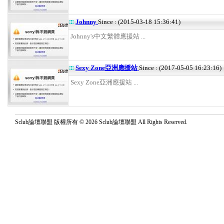
Johnny
Since : (2015-03-18 15:36:41)
Johnny's中文繁體應援站 ...
Sexy Zone亞洲應援站
Since : (2017-05-05 16:23:16)
Sexy Zone亞洲應援站 ...
Sclub論壇聯盟 版權所有 © 2026 Sclub論壇聯盟 All Rights Reserved.