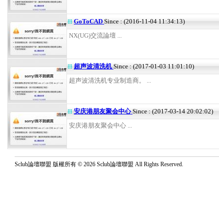
GoToCAD
Since : (2016-11-04 11:34:13)
NX(UG)交流論壇 ...
超声波清洗机
Since : (2017-01-03 11:01:10)
超声波清洗机专业制造商。 ...
安庆港朋友聚会中心
Since : (2017-03-14 20:02:02)
安庆港朋友聚会中心 ...
Sclub論壇聯盟 版權所有 © 2026 Sclub論壇聯盟 All Rights Reserved.