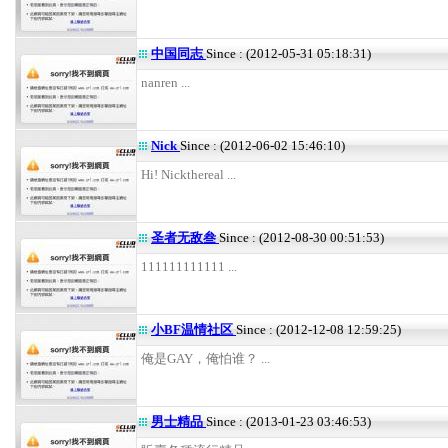
中国同志
Since : (2012-05-31 05:18:31)
nanren ...
Nick
Since : (2012-06-02 15:46:10)
Hi! Nickthereal ...
圣者无敌叁
Since : (2012-08-30 00:51:53)
111111111111 ...
小BF温情社区
Since : (2012-12-08 12:59:25)
俺是GAY，俺怕谁？ ...
男士精品
Since : (2013-01-23 03:46:53)