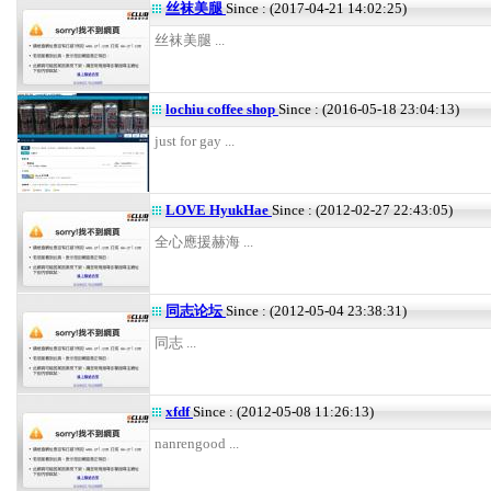
丝袜美腿
Since : (2017-04-21 14:02:25)
丝袜美腿 ...
lochiu coffee shop
Since : (2016-05-18 23:04:13)
just for gay ...
LOVE HyukHae
Since : (2012-02-27 22:43:05)
全心應援赫海 ...
同志论坛
Since : (2012-05-04 23:38:31)
同志 ...
xfdf
Since : (2012-05-08 11:26:13)
nanrengood ...