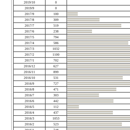
2019/10
0
2019/9
0
2017/9
100
2017/8
309
2017/7
519
2017/6
238
2017/5
794
2017/4
586
2017/3
1032
2017/2
1100
2017/1
702
2016/12
627
2016/11
899
2016/10
531
2016/9
727
2016/8
471
2016/7
303
2016/6
442
2016/5
112
2016/4
437
2016/3
1053
2016/2
523