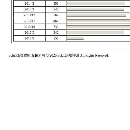
2014/2
553
2014/1
542
2013/12
566
2013/11
868
2013/10
739
2013/9
542
2013/8
155
Sclub論壇聯盟 版權所有 © 2026 Sclub論壇聯盟 All Rights Reserved.