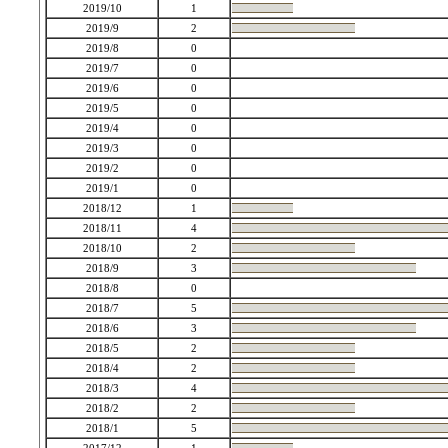
2019/10
1
2019/9
2
2019/8
0
2019/7
0
2019/6
0
2019/5
0
2019/4
0
2019/3
0
2019/2
0
2019/1
0
2018/12
1
2018/11
4
2018/10
2
2018/9
3
2018/8
0
2018/7
5
2018/6
3
2018/5
2
2018/4
2
2018/3
4
2018/2
2
2018/1
5