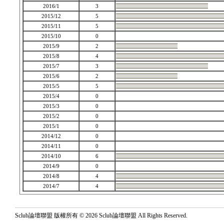
2016/1
3
2015/12
5
2015/11
5
2015/10
0
2015/9
2
2015/8
4
2015/7
3
2015/6
2
2015/5
5
2015/4
0
2015/3
0
2015/2
0
2015/1
0
2014/12
0
2014/11
0
2014/10
6
2014/9
0
2014/8
4
2014/7
4
Sclub論壇聯盟 版權所有 © 2026 Sclub論壇聯盟 All Rights Reserved.