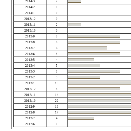
2014/3
2
2014/2
0
2014/1
0
2013/12
0
2013/11
2
2013/10
0
2013/9
8
2013/8
8
2013/7
6
2013/6
8
2013/5
4
2013/4
5
2013/3
8
2013/2
5
2013/1
10
2012/12
8
2012/11
14
2012/10
22
2012/9
13
2012/8
17
2012/7
4
2012/6
0