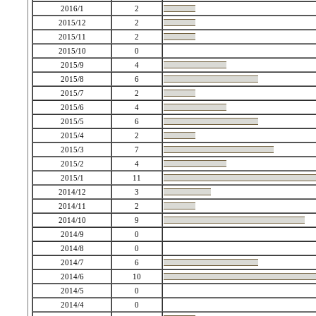
2016/1
2
2015/12
2
2015/11
2
2015/10
0
2015/9
4
2015/8
6
2015/7
2
2015/6
4
2015/5
6
2015/4
2
2015/3
7
2015/2
4
2015/1
11
2014/12
3
2014/11
2
2014/10
9
2014/9
0
2014/8
0
2014/7
6
2014/6
10
2014/5
0
2014/4
0