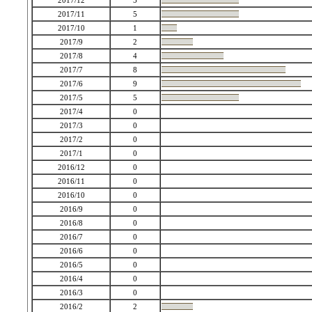
2017/12
5
2017/11
5
2017/10
1
2017/9
2
2017/8
4
2017/7
8
2017/6
9
2017/5
5
2017/4
0
2017/3
0
2017/2
0
2017/1
0
2016/12
0
2016/11
0
2016/10
0
2016/9
0
2016/8
0
2016/7
0
2016/6
0
2016/5
0
2016/4
0
2016/3
0
2016/2
2