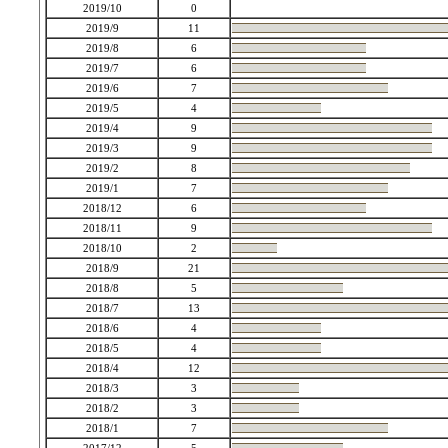
2019/10
0
2019/9
11
2019/8
6
2019/7
6
2019/6
7
2019/5
4
2019/4
9
2019/3
9
2019/2
8
2019/1
7
2018/12
6
2018/11
9
2018/10
2
2018/9
21
2018/8
5
2018/7
13
2018/6
4
2018/5
4
2018/4
12
2018/3
3
2018/2
3
2018/1
7