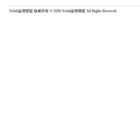
Sclub論壇聯盟 版權所有 © 2026 Sclub論壇聯盟 All Rights Reserved.