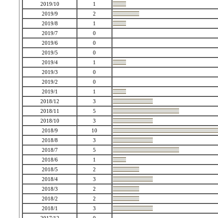
2019/10
1
2019/9
2
2019/8
1
2019/7
0
2019/6
0
2019/5
0
2019/4
1
2019/3
0
2019/2
0
2019/1
1
2018/12
3
2018/11
5
2018/10
3
2018/9
10
2018/8
3
2018/7
5
2018/6
1
2018/5
2
2018/4
3
2018/3
2
2018/2
2
2018/1
3