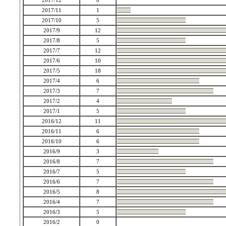
2017/12
0
2017/11
1
2017/10
5
2017/9
12
2017/8
5
2017/7
12
2017/6
10
2017/5
18
2017/4
6
2017/3
7
2017/2
4
2017/1
5
2016/12
11
2016/11
6
2016/10
6
2016/9
3
2016/8
7
2016/7
5
2016/6
7
2016/5
8
2016/4
7
2016/3
5
2016/2
0